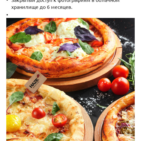
хранилище до 6 месяцев.