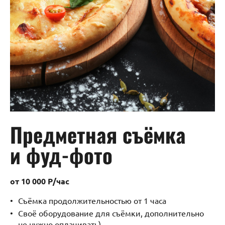
Предметная съёмка
и фуд-фото
от 10 000 Р/час
Съёмка продолжительностью от 1 часа
Своё оборудование для съёмки, дополнительно
не нужно оплачивать)