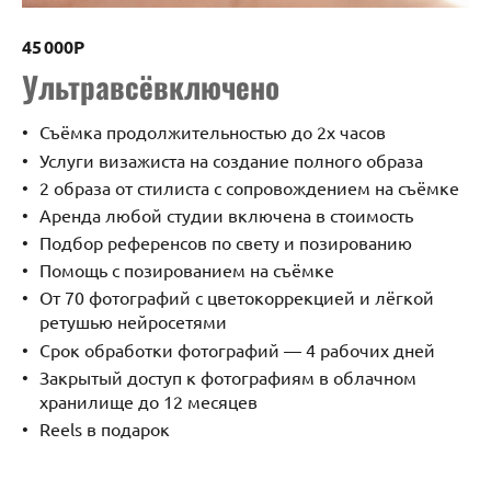
45 000Р
Ультравсёвключено
Съёмка продолжительностью до 2х часов
Услуги визажиста на создание полного образа
2 образа от стилиста с сопровождением на съёмке
Аренда любой студии включена в стоимость
Подбор референсов по свету и позированию
Помощь с позированием на съёмке
От 70 фотографий с цветокоррекцией и лёгкой
ретушью нейросетями
Срок обработки фотографий — 4 рабочих дней
Закрытый доступ к фотографиям в облачном
хранилище до 12 месяцев
Reels в подарок