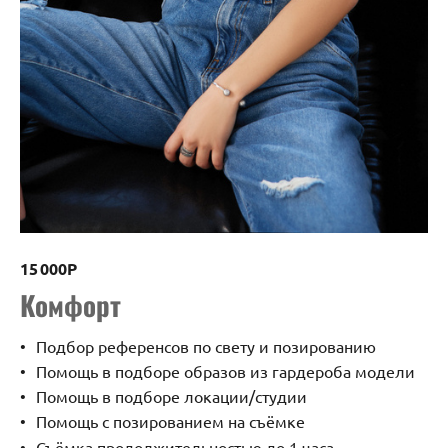
15 000Р
Комфорт
Подбор референсов по свету и позированию
Помощь в подборе образов из гардероба модели
Помощь в подборе локации/студии
Помощь с позированием на съёмке
Съёмка продолжительностью до 1 часа