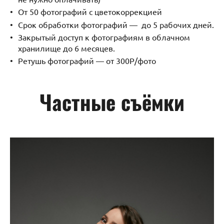
От 50 фотографий с цветокоррекцией
Срок обработки фотографий — до 5 рабочих дней.
Закрытый доступ к фотографиям в облачном
хранилище до 6 месяцев.
Ретушь фотографий — от 300Р/фото
Частные съёмки