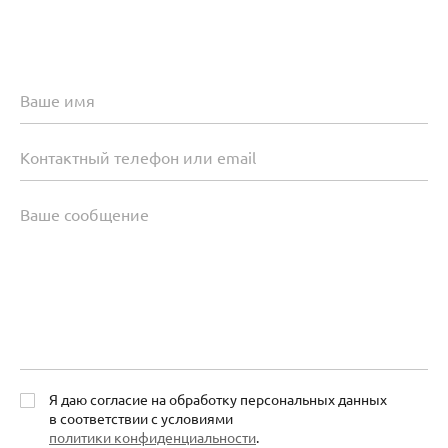
Я даю согласие на обработку персональных данных
в соответствии с условиями
политики конфиденциальности
.