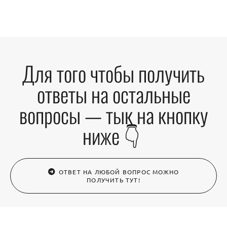
Для того чтобы получить
ответы на остальные
вопросы — тык на кнопку
ниже 👇
ОТВЕТ НА ЛЮБОЙ ВОПРОС МОЖНО
ПОЛУЧИТЬ ТУТ!