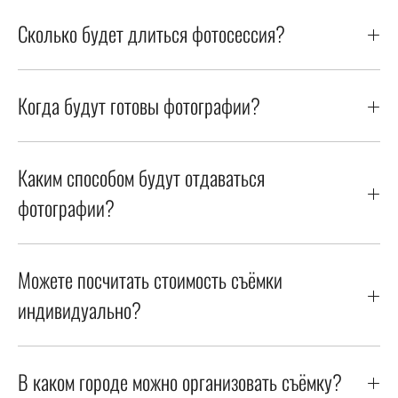
Сколько будет длиться фотосессия?
Когда будут готовы фотографии?
Каким способом будут отдаваться
фотографии?
Можете посчитать стоимость съёмки
индивидуально?
В каком городе можно организовать съёмку?