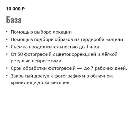
10 000 Р
База
Помощь в выборе локации
Помощь в подборе образов из гардероба модели
Съёмка продолжительностью до 1 часа
От 50 фотографий с цветокоррекцией и лёгкой
ретушью нейросетями
Срок обработки фотографий — до 7 рабочих дней.
Закрытый доступ к фотографиям в облачном
хранилище до 3х месяцев.