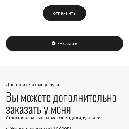
ОТПРАВИТЬ
ЗАКАЗАТЬ
Дополнительные услуги
Вы можете дополнительно
заказать у меня
Стоимость рассчитывается индивидуально:
Услуги стилиста (от 10 000Р)