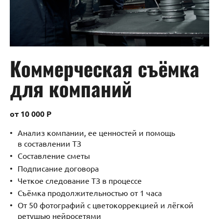
Коммерческая съёмка
для компаний
от 10 000 Р
Анализ компании, ее ценностей и помощь
в составлении ТЗ
Составление сметы
Подписание договора
Четкое следование ТЗ в процессе
Съёмка продолжительностью от 1 часа
От 50 фотографий с цветокоррекцией и лёгкой
ретушью нейросетями