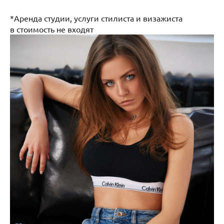
*Аренда студии, услуги стилиста и визажиста
в стоимость не входят