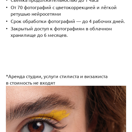
От 70 фотографий с цветокоррекцией и лёгкой
ретушью нейросетями
Срок обработки фотографий — до 4 рабочих дней.
Закрытый доступ к фотографиям в облачном
хранилище до 6 месяцев.
*Аренда студии, услуги стилиста и визажиста
в стоимость не входят