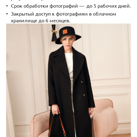
Срок обработки фотографий — до 5 рабочих дней.
Закрытый доступ к фотографиям в облачном
хранилище до 6 месяцев.