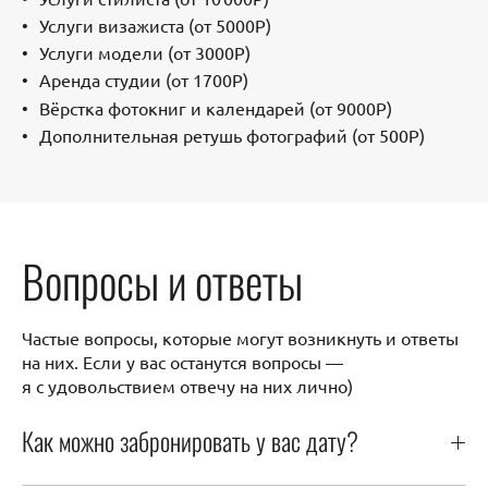
Услуги визажиста (от 5000Р)
Услуги модели (от 3000Р)
Аренда студии (от 1700Р)
Вёрстка фотокниг и календарей (от 9000Р)
Дополнительная ретушь фотографий (от 500Р)
Вопросы и ответы
Частые вопросы, которые могут возникнуть и ответы
на них. Если у вас останутся вопросы —
я с удовольствием отвечу на них лично)
Как можно забронировать у вас дату?